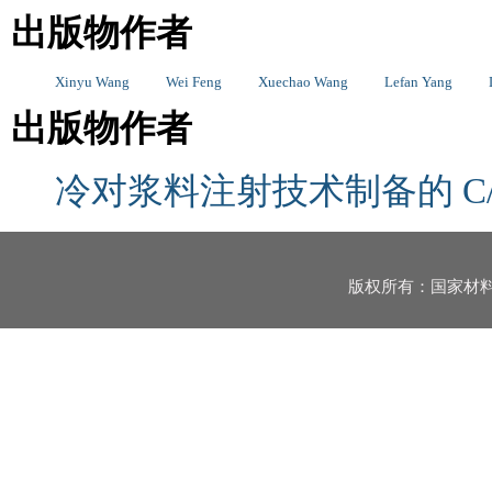
出版物作者
Xinyu Wang
Wei Feng
Xuechao Wang
Lefan Yang
出版物作者
冷对浆料注射技术制备的 C/ 
版权所有：国家材