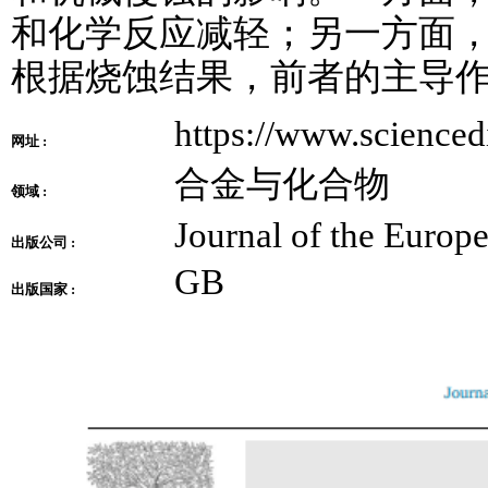
和化学反应减轻；另一方面
根据烧蚀结果，前者的主导
https://www.scienced
网址 :
合金与化合物
领域 :
Journal of the Europ
出版公司 :
GB
出版国家 :