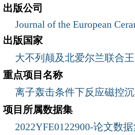
出版公司
Journal of the European Cera
出版国家
大不列颠及北爱尔兰联合王
重点项目名称
离子轰击条件下反应磁控沉
项目所属数据集
2022YFE0122900-论文数