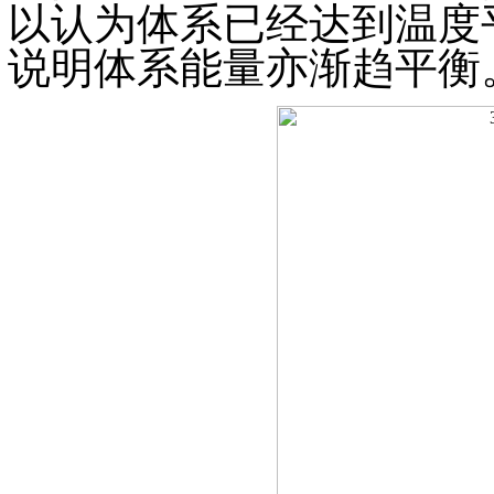
以认为体系已经达到温度
说明体系能量亦渐趋平衡