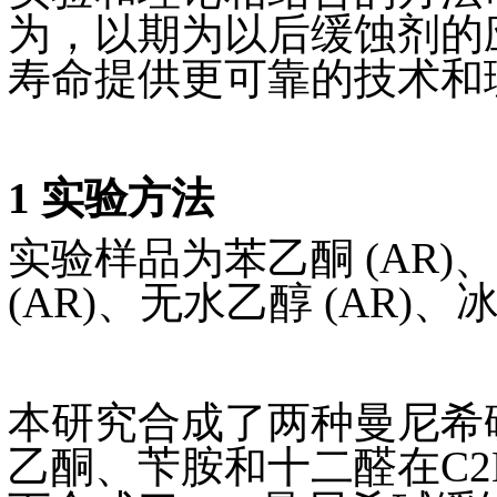
为，以期为以后缓蚀剂的
寿命提供更可靠的技术和
1 实验方法
实验样品为苯乙酮 (AR)、
(AR)、无水乙醇 (AR)
本研究合成了两种曼尼希碱
乙酮、苄胺和十二醛在C2H