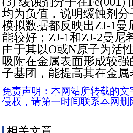
(3) 缓蚀剂分子在Fe(
均为负值，说明缓蚀剂分
模拟数据都反映出ZJ-1
能较好；ZJ-1和ZJ-
由于其以O或N原子为活
吸附在金属表面形成较强
子基团，能提高其在金属
免责声明：本网站所转载的文
侵权，请第一时间联系本网删
相关文章