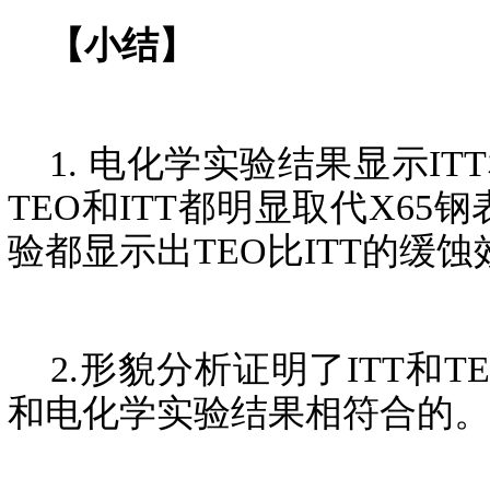
【小结】
1. 电化学实验结果显示IT
TEO和ITT都明显取代X6
验都显示出TEO比ITT的缓
2.形貌分析证明了ITT和T
和电化学实验结果相符合的