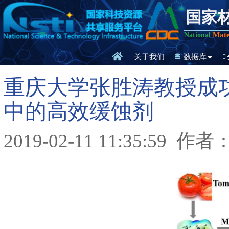
国家
Mate
National
关于我们
数据库
重庆大学张胜涛教授成
中的高效缓蚀剂
2019-02-11 11:35:59
作者