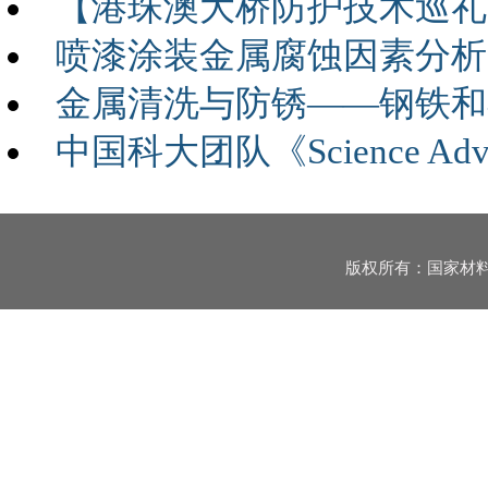
【港珠澳大桥防护技术巡礼
喷漆涂装金属腐蚀因素分析
金属清洗与防锈——钢铁和
中国科大团队《Science A
版权所有：国家材