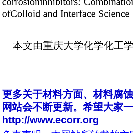
corrosioninhibitors: Combinatio
ofColloid and Interface Scie
本文由重庆大学化学化工学
更多关于材料方面、材料腐
网站会不断更新。希望大家
http://www.ecorr.org