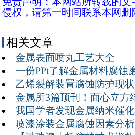
免责声明：本网站所转载的文
侵权，请第一时间联系本网删
相关文章
金属表面喷丸工艺大全
一份PPt了解金属材料腐蚀
乙烯裂解装置腐蚀防护现状
金属所3篇顶刊！面心立方
我国学者发现金属纳米催化
喷漆涂装金属腐蚀因素分析