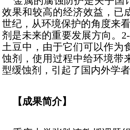
金属的腐蚀防护是关乎国计
效果和较高的经济效益，已
世纪，从环境保护的角度来看
剂是未来的重要发展方向。2
土豆中，由于它们可以作为
蚀剂，使用过程中给环境带
型缓蚀剂，引起了国内外学
【成果简介】