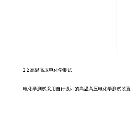
2.2 高温高压电化学测试
电化学测试采用自行设计的高温高压电化学测试装置[