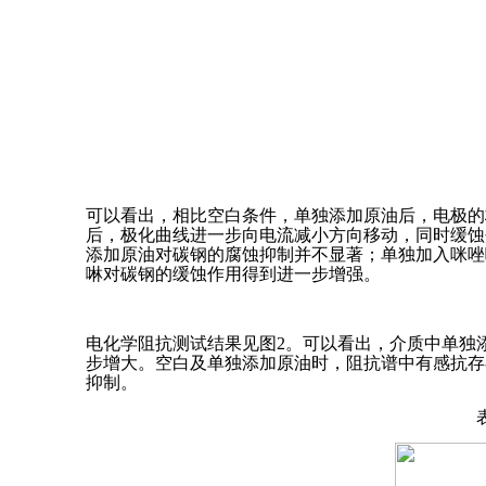
可以看出，相比空白条件，单独添加原油后，电极的
后，极化曲线进一步向电流减小方向移动，同时缓蚀
添加原油对碳钢的腐蚀抑制并不显著；单独加入咪唑
啉对碳钢的缓蚀作用得到进一步增强。
电化学阻抗测试结果见图2。可以看出，介质中单独
步增大。空白及单独添加原油时，阻抗谱中有感抗存
抑制。