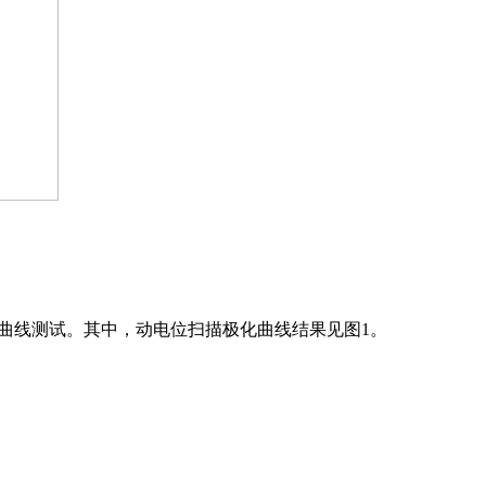
化曲线测试。其中，动电位扫描极化曲线结果见图1。