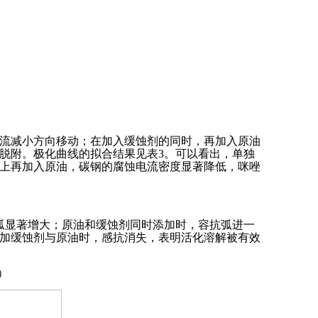
流减小方向移动；在加入缓蚀剂的同时，再加入原油
脱附。极化曲线的拟合结果见表3。可以看出，单独
上再加入原油，碳钢的腐蚀电流密度显著降低，咪唑
弧显著增大；原油和缓蚀剂同时添加时，容抗弧进一
加缓蚀剂与原油时，感抗消失，表明活化溶解被有效
）