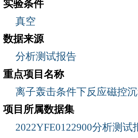
实验条件
真空
数据来源
分析测试报告
重点项目名称
离子轰击条件下反应磁控沉
项目所属数据集
2022YFE0122900分析