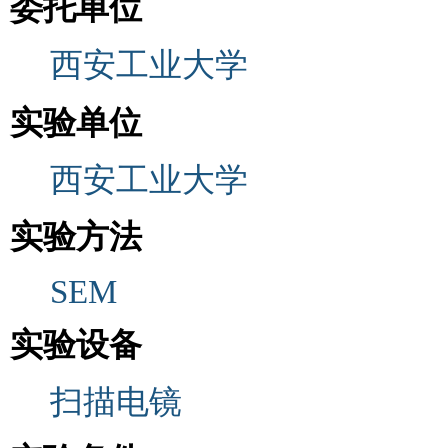
委托单位
西安工业大学
实验单位
西安工业大学
实验方法
SEM
实验设备
扫描电镜