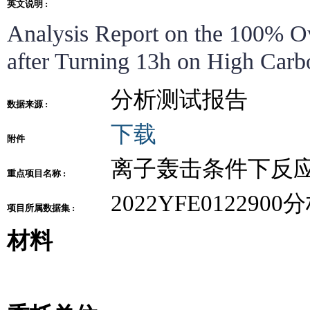
英文说明 :
Analysis Report on the 100% O
after Turning 13h on High Carb
分析测试报告
数据来源 :
下载
附件
离子轰击条件下反
重点项目名称 :
2022YFE01229
项目所属数据集 :
材料