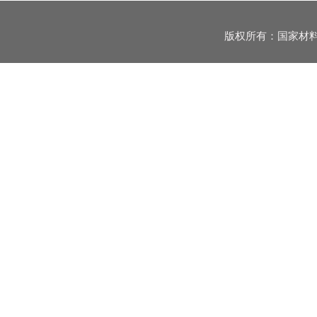
版权所有：国家材