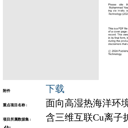
下载
附件
面向高湿热海洋环
重点项目名称 :
含三维互联Cu离
项目所属数据集 :