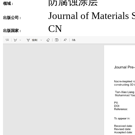
防腐蚀涂层
领域 :
Journal of Materials
出版公司 :
CN
出版国家 :