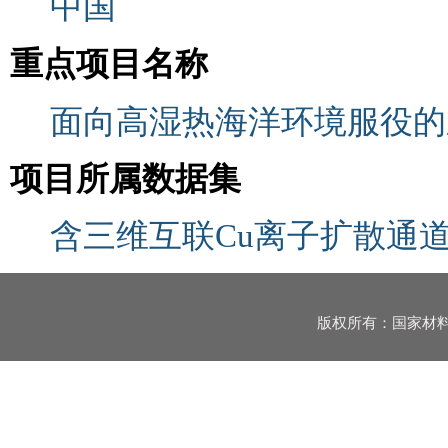
中国
重点项目名称
面向高湿热海洋环境服役的
项目所属数据集
含三维互联Cu离子扩散通
版权所有：国家材