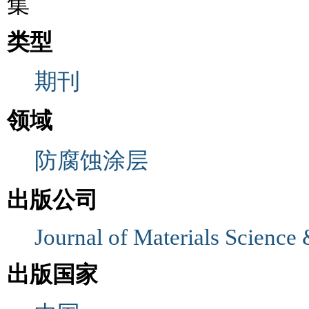
集
类型
期刊
领域
防腐蚀涂层
出版公司
Journal of Materials Science
出版国家