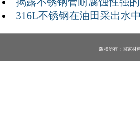
揭露不锈钢管耐腐蚀性强的
316L不锈钢在油田采出水
版权所有：国家材