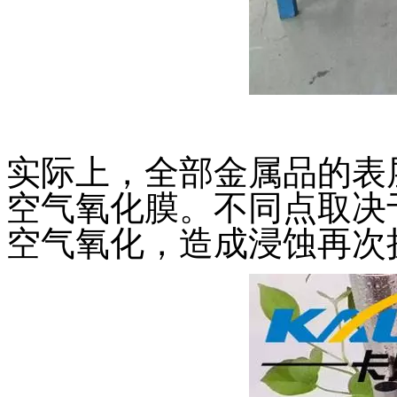
实际上，全部金属品的表
空气氧化膜。不同点取决
空气氧化，造成浸蚀再次