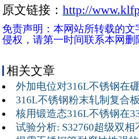
原文链接：
http://www.klf
免责声明：本网站所转载的文
侵权，请第一时间联系本网删
相关文章
外加电位对316L不锈钢
316L不锈钢粉末轧制复合
核用锻造态316L不锈钢在
试验分析: S32760超级