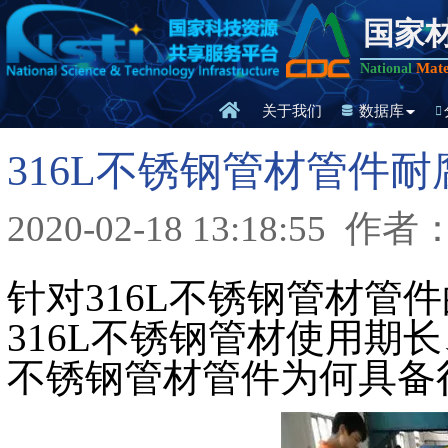
国家
Mate
National
关于我们
数据库
316L不锈钢管材管件
2020-02-18 13:18:55
作者
针对316L不锈钢管材管
316L不锈钢管材使用期
不锈钢管材管件为何具备