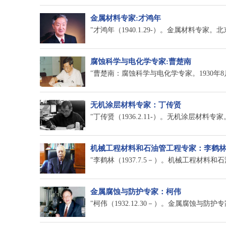
金属材料专家:才鸿年
"才鸿年（1940.1.29-）。金属材料专家。北
腐蚀科学与电化学专家:曹楚南
"曹楚南：腐蚀科学与电化学专家。1930年8月1
无机涂层材料专家：丁传贤
"丁传贤（1936.2.11-）。无机涂层材料专家
机械工程材料和石油管工程专家：李鹤
"李鹤林（1937.7.5－）。机械工程材料和
金属腐蚀与防护专家：柯伟
"柯伟（1932.12.30－）。金属腐蚀与防