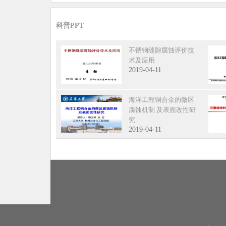
科普PPT
不锈钢缝隙腐蚀评价技
术及应用
2019-04-11
海洋工程铜合金的微区
腐蚀机制 及表面改性研
究
2019-04-11