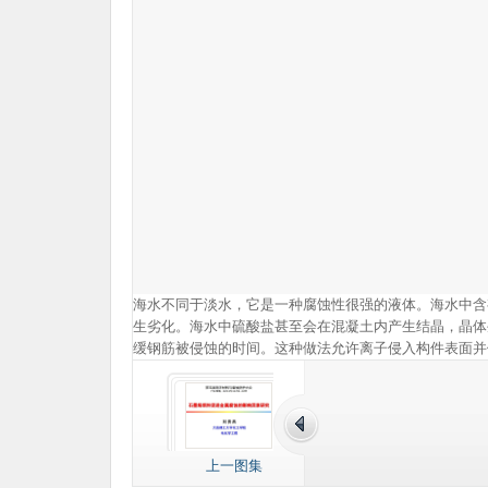
海水不同于淡水，它是一种腐蚀性很强的液体。海水中含
生劣化。海水中硫酸盐甚至会在混凝土内产生结晶，晶体
缓钢筋被侵蚀的时间。这种做法允许离子侵入构件表面并
上一图集