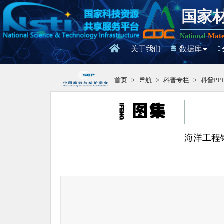
国家
Mate
National
关于我们
数据库
首页
>
导航
>
科普专栏
>
科普PP
海洋工程