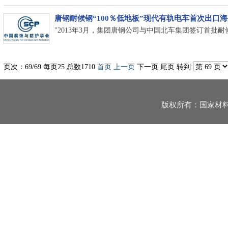
唐钢耐候钢“100％低地板”现代有轨电车首次出口
"2013年3月，集团唐钢公司与中国北车集团签订首批
页次：69/69 每页25 总数1710
首页
上一页
下一页 尾页 转到:
版权所有：国家材