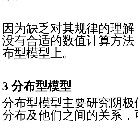
因为缺乏对其规律的理解
没有合适的数值计算方法
布型模型上。
3 分布型模型
分布型模型主要研究阴极
分布及他们之间的关系，