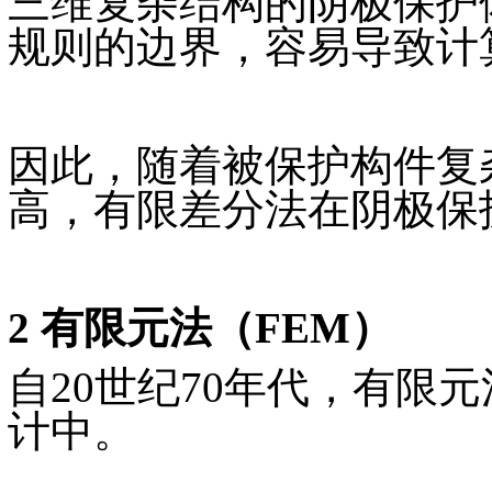
三维复杂结构的阴极保护
规则的边界，容易导致计
因此，随着被保护构件复
高，有限差分法在阴极保
2 有限元法（FEM）
自20世纪70年代，有限
计中。