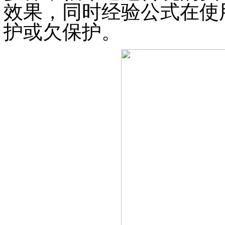
效果，同时经验公式在使
护或欠保护。