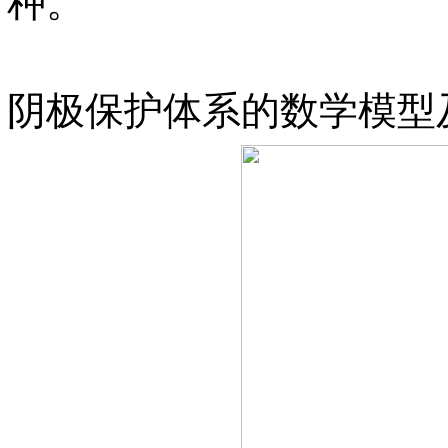
种。
阴极保护体系的数学模型