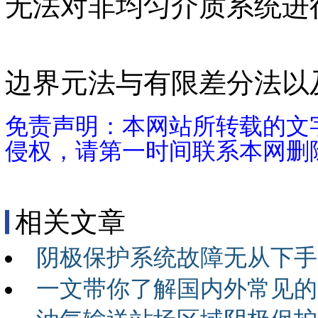
无法对非均匀介质系统进
边界元法与有限差分法以
免责声明：本网站所转载的文
侵权，请第一时间联系本网删
相关文章
阴极保护系统故障无从下手
一文带你了解国内外常见的