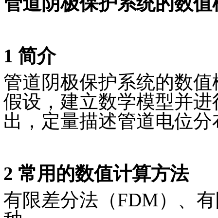
管道阴极保护系统的数值
1 简介
管道阴极保护系统的数值
假设，建立数学模型并进
出，定量描述管道电位分
2 常用的数值计算方法
有限差分法（FDM）、有