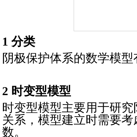
1 分类
阴极保护体系的数学模型
2 时变型模型
时变型模型主要用于研究
关系，模型建立时需要考
数。