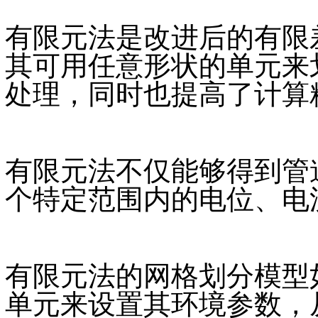
有限元法是改进后的有限
其可用任意形状的单元来
处理，同时也提高了计算
有限元法不仅能够得到管
个特定范围内的电位、电
有限元法的网格划分模型
单元来设置其环境参数，