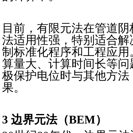
目前，有限元法在管道阴
法适用性强，特别适合解
制标准化程序和工程应用
算量大、计算时间长等问
极保护电位时与其他方法
果。
3 边界元法（BEM）