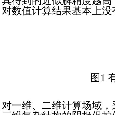
其得到的近似解精度越高
对数值计算结果基本上没
图1
对一维、二维计算场域，