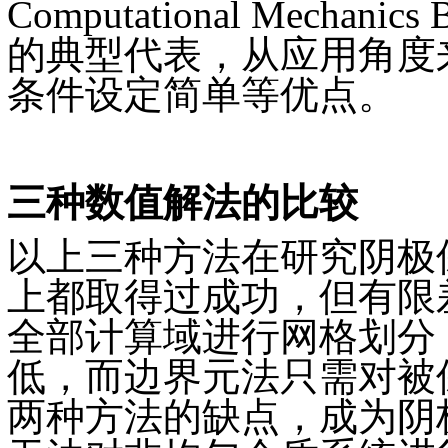
Computational Mech
的典型代表，从应用角度来
条件设定简单等优点。
三种数值解法的比较
以上三种方法在研究阴极
上都取得过成功，但有限
全部计算域进行网格划分
低，而边界元法只需对被
两种方法的缺点，成为阴