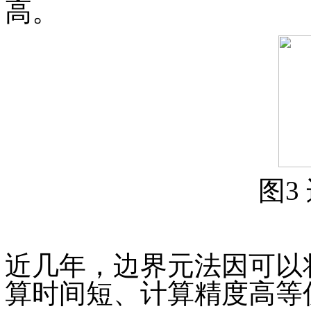
高。
图3
近几年，边界元法因可以
算时间短、计算精度高等