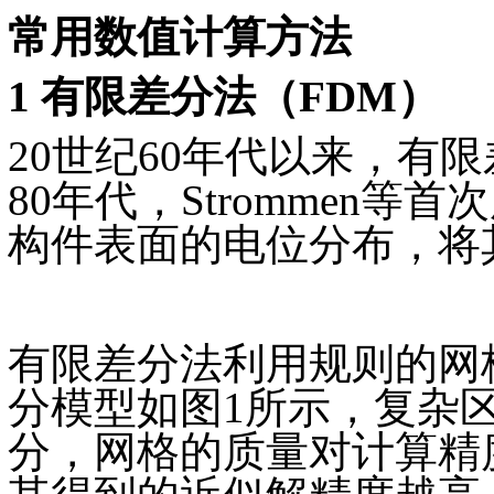
常用数值计算方法
1 有限差分法（FDM）
20世纪60年代以来，有
80年代，Strommen
构件表面的电位分布，将
有限差分法利用规则的网
分模型如图1所示，复杂
分，网格的质量对计算精