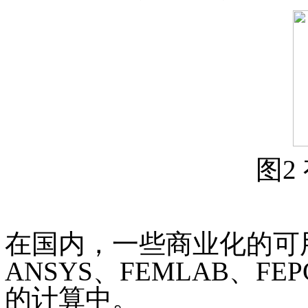
图2
在国内，一些商业化的可用
ANSYS、FEMLAB、
的计算中。