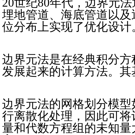
20世纪80年代，边界元
埋地管道、海底管道以及
位分布上实现了优化设计
边界元法是在经典积分方
发展起来的计算方法。其
边界元法的网格划分模型
行离散化处理，因此可将
量和代数方程组的未知量