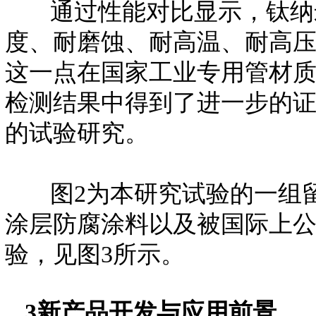
通过性能对比显示，钛纳
度、耐磨蚀、耐高温、耐高
这一点在国家工业专用管材
检测结果中得到了进一步的
的试验研究。
图2为本研究试验的一组
涂层防腐涂料以及被国际上
验，见图3所示。
3新产品开发与应用前景