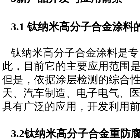
3.1
钛纳米高分子合金涂料
钛纳米高分子合金涂料是专
此，目前它的主要应用范围
但是，依据涂层检测的综合
天、
汽车制造、
电子
电气
、
具有广泛的应用，开发利用
3.2
钛纳米高分子合金重防