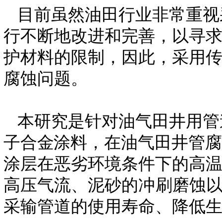
目前虽然油田行业非常重视
行不断地改进和完善，以寻
护材料的限制，因此，采用
腐蚀问题。
本研究是针对油气田井用管
子合金
涂料，在油气田井管
涂层在恶劣环境条件下的高
高压气流、
泥砂的冲刷磨蚀
采输管道的使用寿命、降低