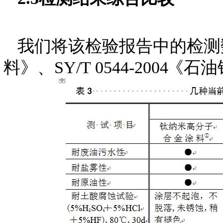
我们将该检验报告中的检测数据与S
料》、SY/T 0544-200
4
《石油