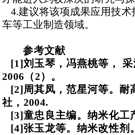
4
.
建议将该项成果
应用技术
车等工业制造领域。
参考文献
[1]刘玉琴，冯燕桃等，
2006（2）。
[2]周其凤，范星河等。
社，2004.
[3]童忠良主编。纳米化工
[4]张玉龙等。纳米改性剂