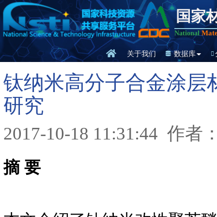
国家
Mate
National
关于我们
数据库
钛纳米高分子合金涂层
研究
2017-10-18 11:31:44
作者
摘 要