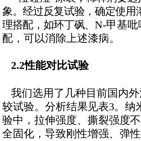
象。经过反复试验，确定使用
理搭配，如环丁砜、
N-甲基
配，可以消除上述漆病。
2.2
性能对比试验
我们选用了几种目前国内外
较试验。
分析结果见表
3。
纳
验中，拉伸强度、撕裂强度不
全固化，导致刚性增强、弹性