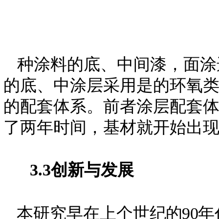
种涂料的底、中间漆，面涂
的底、中涂层采用是的环氧
的配套体系。前者涂层配套
了两年时间，基
材就开始出
3.3
创新与发展
本
研究早在上个世纪
的
9
0
年