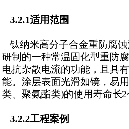
3.2.1适用范围
钛纳米高分子合金重防腐蚀
研制的一种常温固化型重防
电抗杂散电流的功能，且具
能。涂层表面光滑如镜，易用
类、聚氨酯类
)
的使用寿命
长
2
3.2.2工程案例