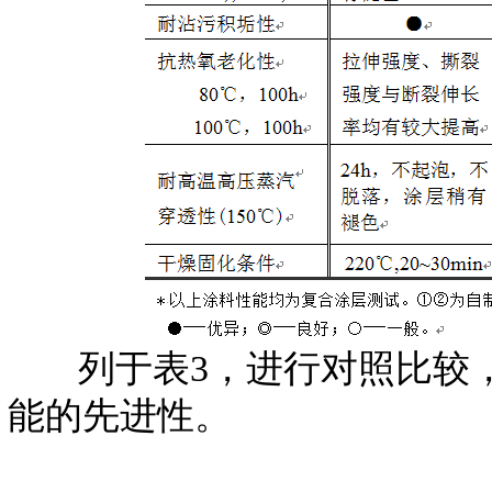
列于表3，进行对照比较
能的先进性。