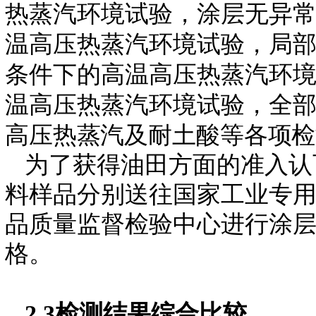
热蒸汽环境试验，涂层无异
温高压热蒸汽环境试验，局
条件下的高温高压热蒸汽环
温高压热蒸汽环境试验，全
高压热蒸汽及耐土酸等各项检
为了获得油田方面的准入认
料样品分别送往国家工业专
品质量监督检验中心进行涂
格。
2.3
检测结果综合比较