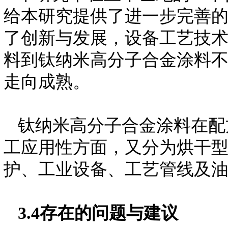
给本研究提供了进一步完善
了创新与发展，设备工艺技
料到钛纳米高分子合金涂料
走向成熟。
钛纳米高分子合金涂料在配
工应用性方面，又分为烘干
护、工业设备、工艺管线及
3.4
存在的问题与建议