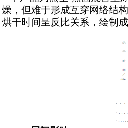
燥，但难于形成互穿网络结
烘干时间呈反比关系，绘制成