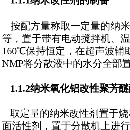
1.1.1纳米改性剂的制备
按配方量称取一定量的纳
等
，
置于带有电动搅拌机、
160℃保持恒定，在超声波
NMP将分散液中的水分全部
1.1.2
纳米氧化铝改性聚芳醚
取定量的纳米改性剂置于烧杯
面活性剂，置于分散机上进