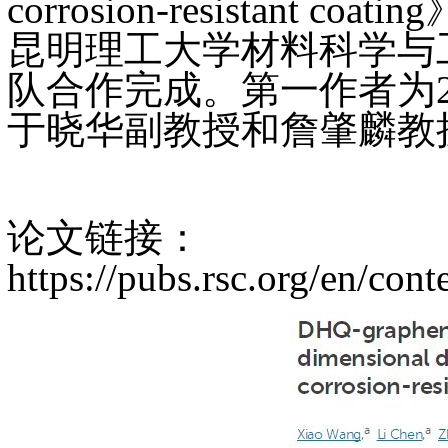
corrosion-resista
昆明理工大学材料科学与
队合作完成。第一作者为2
于晓华副教授和詹肇麟教
论文链接：
https://pubs.rsc.org/en/con