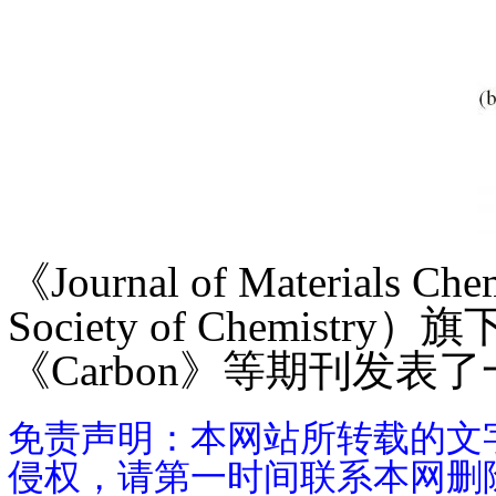
《Journal of Materia
Society of Chem
《Carbon》等期刊发
免责声明：本网站所转载的文
侵权，请第一时间联系本网删