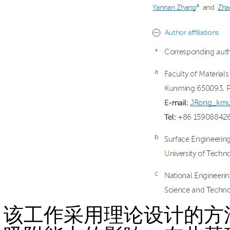
该工作采用理论设计的方