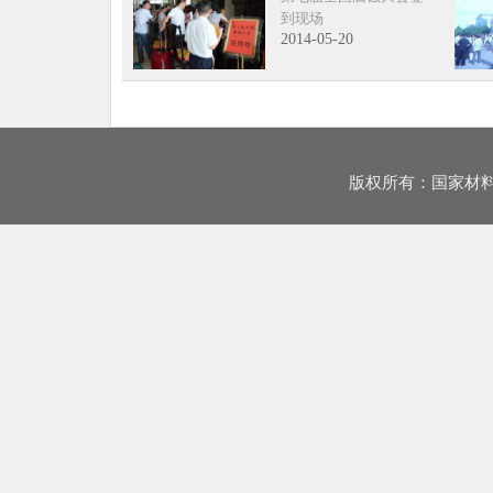
到现场
2014-05-20
版权所有：国家材