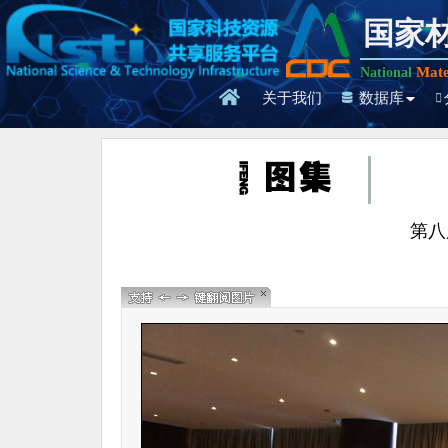
国家
Mate
National
关于我们
数据库
第八