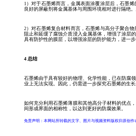
1）对于石墨烯而言，金属表面涂覆涂层后，石墨
良好的屏蔽剂将金属基体与周围环境相对进行隔绝。
2）对石墨烯复合材料而言，石墨烯与高分子聚合
阻止和延缓了腐蚀介质浸入金属基体，增强了涂层
具有防护性的膜层，以增强涂层的防护能力，进一步
4 总结
石墨烯由于具有较好的物理、化学性能，已在防腐
业上无法实现。因此，仍需进一步探究石墨烯的生长
如何充分利用石墨烯薄膜和其他高分子材料的优点
间形成界面的相称性，以达到更好的防腐效果。
免责声明：本网站所转载的文字、图片与视频资料版权归原创作