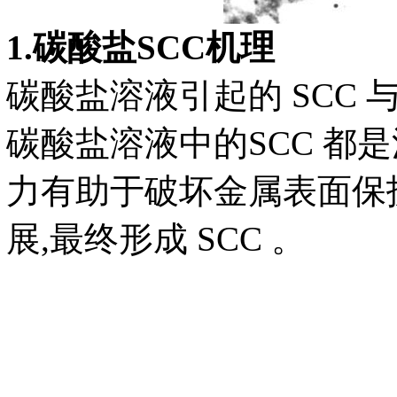
1.碳酸盐SCC机理
碳酸盐溶液引起的 SCC
碳酸盐溶液中的SCC 都
力有助于破坏金属表面保
展,最终形成 SCC 。