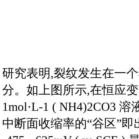
研究表明,裂纹发生在一
分。如上图所示,在恒应变速率
1mol·L-1 ( NH4)
中断面收缩率的“谷区”即出