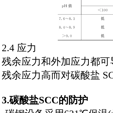
2.4 应力
残余应力和外加应力都可
残余应力高而对碳酸盐 SC
3.碳酸盐SCC的防护