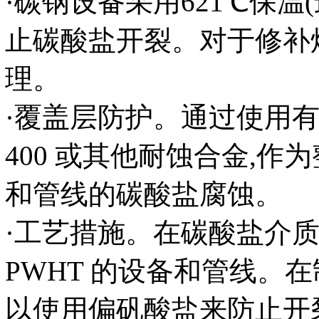
·碳钢设备采用621℃保温(
止碳酸盐开裂。对于修补
理。
·覆盖层防护。通过使用有效
400 或其他耐蚀合金,
和管线的碳酸盐腐蚀。
·工艺措施。在碳酸盐介
PWHT 的设备和管线。在
以使用偏矾酸盐来防止开