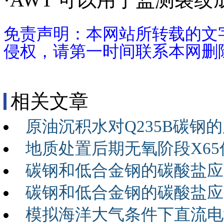
免责声明：本网站所转载的文
侵权，请第一时间联系本网删
相关文章
原油沉积水对Q235B碳钢
地质处置后期无氧阶段X6
碳钢和低合金钢的碳酸盐应
碳钢和低合金钢的碳酸盐应
模拟海洋大气条件下直流电