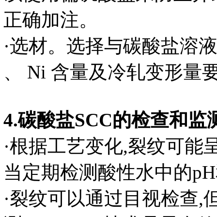
正确加注。
·选材。选择与碳酸盐溶液接
、 Ni 含量及冷轧变形
4.碳酸盐SCC的检查和监
·根据工艺变化,裂纹可能
当定期检测酸性水中的pH
·裂纹可以通过目视检查,但