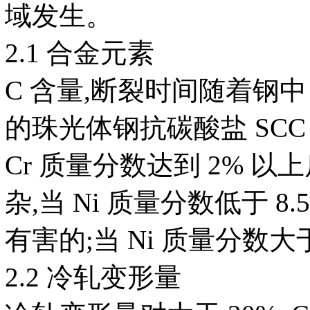
域发生。
2.1 合金元素
C 含量,断裂时间随着钢中 
的珠光体钢抗碳酸盐 SCC
Cr 质量分数达到 2% 以上
杂,当 Ni 质量分数低于 8.
有害的;当 Ni 质量分数大于
2.2 冷轧变形量