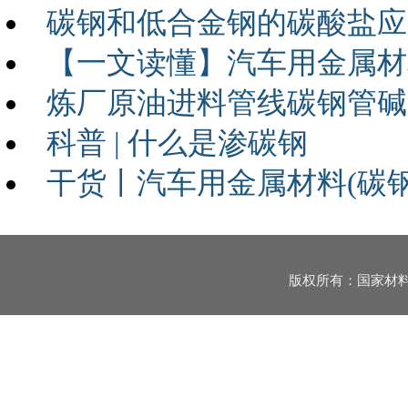
碳钢和低合金钢的碳酸盐应
【一文读懂】汽车用金属材
炼厂原油进料管线碳钢管碱
科普 | 什么是渗碳钢
干货丨汽车用金属材料(碳
版权所有：国家材