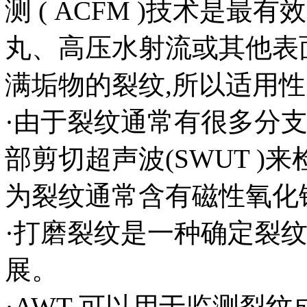
测 ( ACFM )技术是最
丸、高压水射流或其他表面
满垢物的裂纹,所以适用
·由于裂纹通常有很多分支
部剪切超声波(SWUT 
为裂纹通常含有磁性氧化
·打磨裂纹是一种确定裂
展。
·AWT 可以用于监测裂