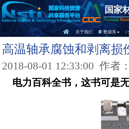
国家
Mate
National
关于我们
数据库
高温轴承腐蚀和剥离损
2018-08-01 12:33:00
作者
电力百科全书，这书可是