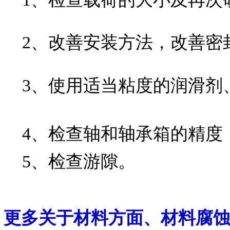
2、改善安装方法，改善密
3、使用适当粘度的润滑剂
4、检查轴和轴承箱的精度
5、检查游隙。
更多关于材料方面、材料腐