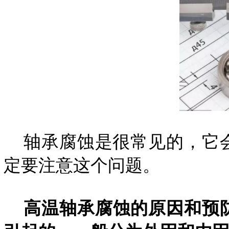
轴承腐蚀是很常见的，它会
定要注意这个问题。
高温轴承腐蚀的原因和预