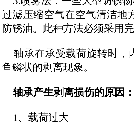
3.喷雾法：一些大型防锈物不
过滤压缩空气在空气清洁地
防锈油。此种方法必须采用
轴承在承受载荷旋转时，内
鱼鳞状的剥离现象。
轴承产生剥离损伤的原因
1、载荷过大