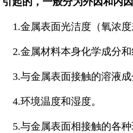
引起的，一般分为外因和内
1.金属表面光洁度（氧浓度
2.金属材料本身化学成分和
3.与金属表面接触的溶液成
4.环境温度和湿度。
5.与金属表面相接触的各种