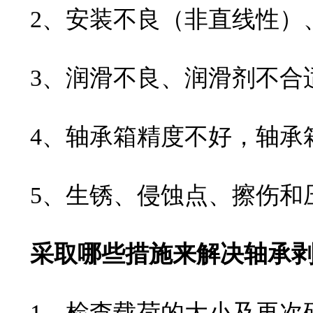
2、安装不良（非直线性）
3、润滑不良、润滑剂不合适
4、轴承箱精度不好，轴承
5、生锈、侵蚀点、擦伤和
采取哪些措施来解决轴承剥
1、检查载荷的大小及再次