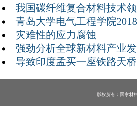
我国碳纤维复合材料技术领
青岛大学电气工程学院201
灾难性的应力腐蚀
强劲分析全球新材料产业发
导致印度孟买一座铁路天桥
版权所有：国家材