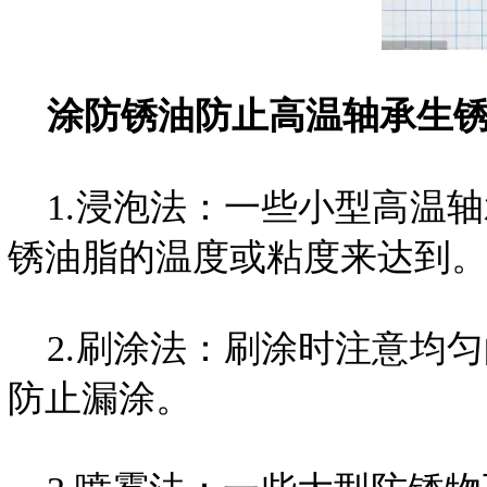
涂防锈油防止高温轴承生
1.浸泡法：一些小型高温
锈油脂的温度或粘度来达到
2.刷涂法：刷涂时注意均
防止漏涂。