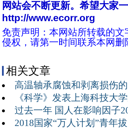
网站会不断更新。希望大家
http://www.ecorr.org
免责声明：本网站所转载的文
侵权，请第一时间联系本网删
相关文章
高温轴承腐蚀和剥离损伤的
《科学》发表上海科技大学
过去一年 国人在影响因子
2018国家“万人计划”青