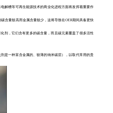
水电解槽等可再生能源技术的商业化进程方面将发挥着重要作
剂碳含量较高而金属含量较少，这将导致在OER期间具备更快
的催化剂，它们含有更多的碳含量，而且碳元素覆盖了很多活性
剂是一种富含金属的、较薄的纳米碳层），以取代常用的贵