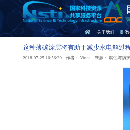
Na
关于我们
数
这种薄碳涂层将有助于减少水电解过
2018-07-25 10:56:20
作者： Vince
来源： 腐蚀与防