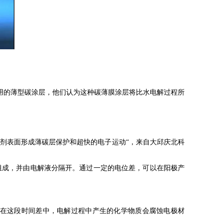
剂用的薄型碳涂层，他们认为这种碳薄膜涂层将比水电解过程所
剂表面形成薄碳层保护和超快的电子运动“，来自大邱庆北科
成，并由电解液分隔开。通过一定的电位差，可以在阳极产
。在这段时间差中，电解过程中产生的化学物质会腐蚀电极材