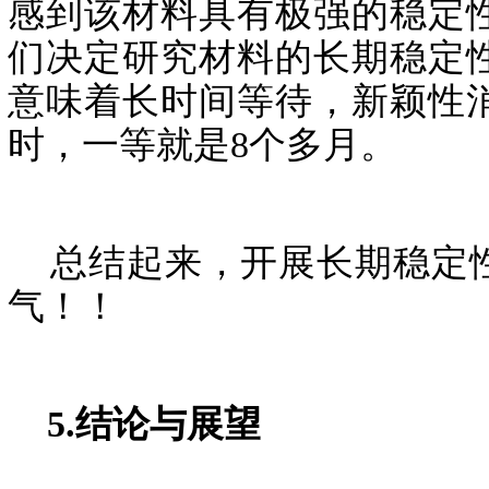
感到该材料具有极强的稳定
们决定研究材料的长期稳定
意味着长时间等待，新颖性消
时，一等就是8个多月。
总结起来，开展长期稳定性
气！！
5.结论与展望