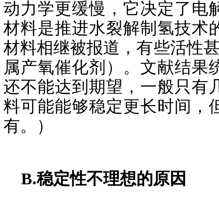
动力学更缓慢，它决定了电
材料是推进水裂解制氢技术
材料相继被报道，有些活性甚
属产氧催化剂）。文献结果
还不能达到期望，一般只有
料可能能够稳定更长时间，
有。）
B.稳定性不理想的原因