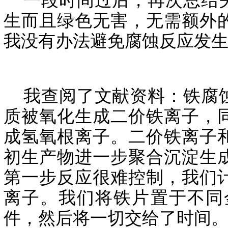
一段时间过后，再次总结失
生而且绿色无害，无需额外
我没有办法避免腐蚀反应发
我查阅了文献资料：铁腐蚀
质被氧化生成二价铁离子，
成氢氧根离子。二价铁离子
初生产物进一步聚合沉淀生
第一步反应很难控制，我们
离子。我们将铁片置于不同
件，然后将一切交给了时间