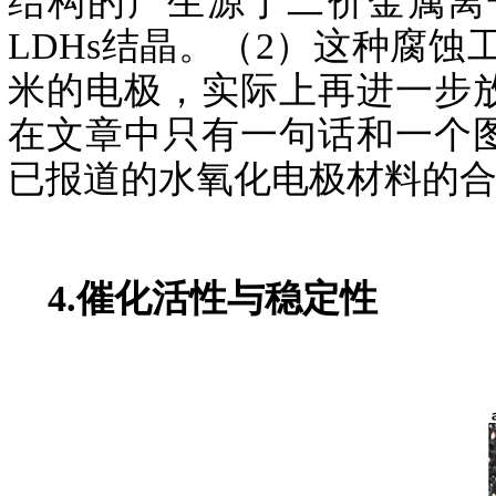
结构的产生源于二价金属离
LDHs结晶。（2）这种腐蚀
米的电极，实际上再进一步
在文章中只有一句话和一个
已报道的水氧化电极材料的
4.催化活性与稳定性