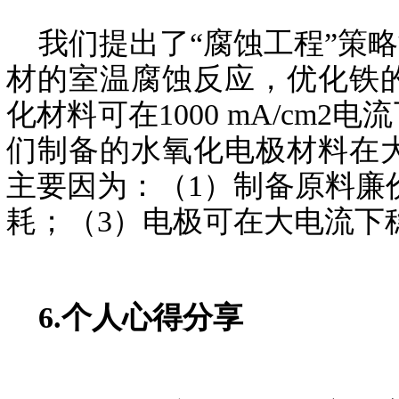
我们提出了“腐蚀工程”策
材的室温腐蚀反应，优化铁
化材料可在1000 mA/cm
们制备的水氧化电极材料在
主要因为：（1）制备原料廉
耗；（3）电极可在大电流下
6.个人心得分享