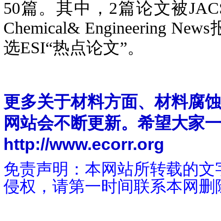
50篇。其中，2篇论文被J
Chemical& Engineeri
选ESI“热点论文”。
更多关于材料方面、材料腐
网站会不断更新。希望大家
http://www.ecorr.org
免责声明：本网站所转载的文
侵权，请第一时间联系本网删