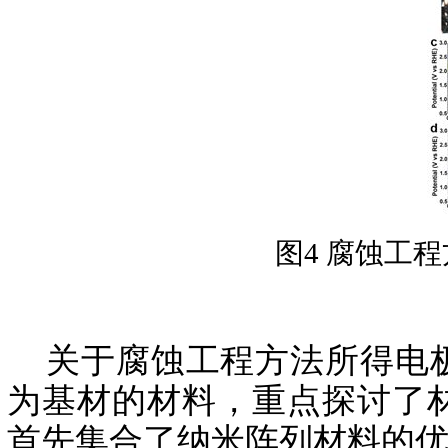
图4 腐蚀工
关于腐蚀工程方法所得电极
为基材的材料，重点探讨了
首先集合了纳米阵列材料的优点