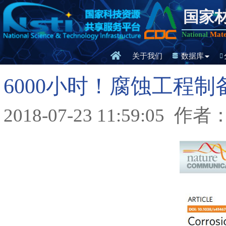
国家
Mate
National
关于我们
数据库
6000小时！腐蚀工程制
2018-07-23 11:59:05
作者