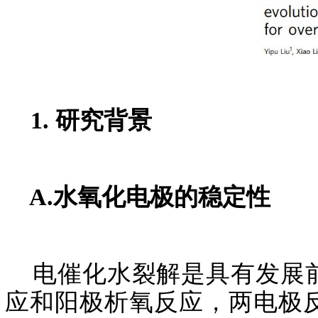
1. 研究背景
A.水氧化电极的稳定性
电催化水裂解是具有发展前
应和阳极析氧反应，两电极