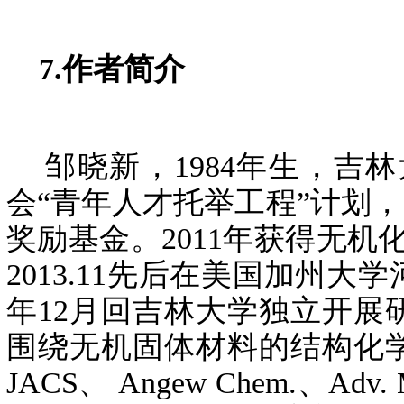
7.作者简介
邹晓新，1984年生，吉林大
会“青年人才托举工程”计划
奖励基金。2011年获得无机化
2013.11先后在美国加州
年12月回吉林大学独立开
围绕无机固体材料的结构化
JACS、 Angew Chem.、Ad