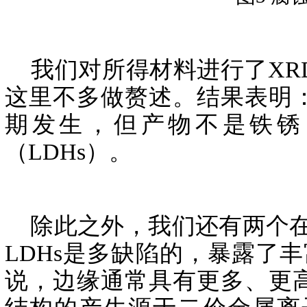
我们对所得材料进行了XRD
这里不多做赘述。结果表明
期发生，但产物不是铁锈
（LDHs）。
除此之外，我们还有两个在
LDHs是多缺陷的，暴露了
说，边缘通常具有更多、更