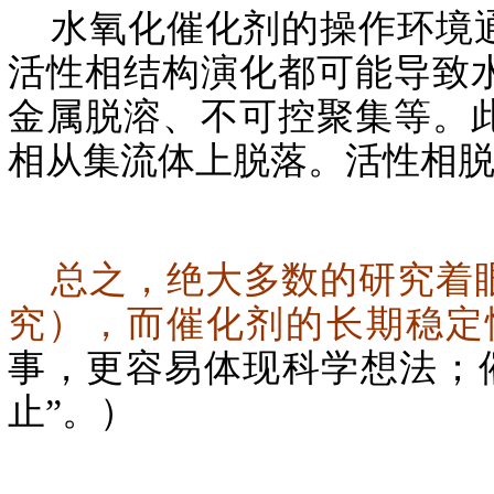
水氧化催化剂的操作环境通
活性相结构演化都可能导致
金属脱溶、不可控聚集等。
相从集流体上脱落。活性相
总之，绝大多数的研究着
究），而催化剂的长期稳定
事，更容易体现科学想法；
止”。）