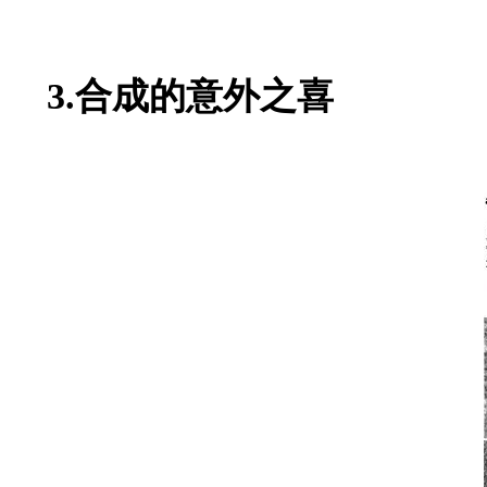
3.合成的意外之喜