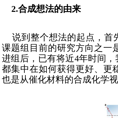
2.合成想法的由来
说到整个想法的起点，首先
课题组目前的研究方向之一
进组后，已有将近4年时间
都集中在如何获得更好、更
也是从催化材料的合成化学