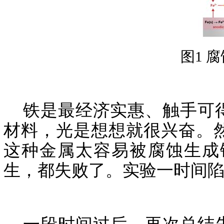
图1 
铁是最经济实惠、触手可得
材料，光是想想就很兴奋。
这种金属太容易被腐蚀生成
生，都失败了。实验一时间