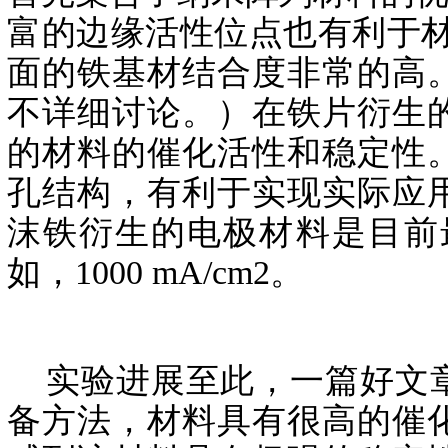
富的边缘活性位点也有利于材
面的铁基材结合度非常的高
不详细讨论。）在铁片衍生
的材料的催化活性和稳定性
孔结构，有利于实现实际应
沫铁衍生的电极材料是目前
如，1000 mA/cm2。
实验进展至此，一篇好文章
备方法，材料具有很高的催