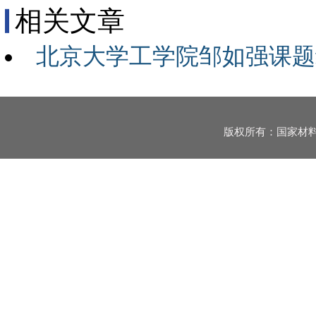
相关文章
北京大学工学院邹如强课题
版权所有：国家材