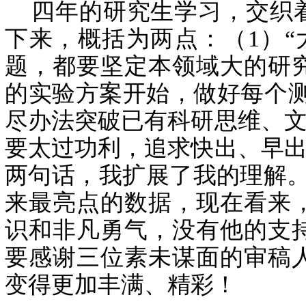
四年的研究生学习，交织着
下来，概括为两点：（1）
题，都要坚定本领域大的研
的实验方案开始，做好每个测
尽办法突破已有科研思维、文
要太过功利，追求快出、早出
两句话，我扩展了我的理解
来最亮点的数据，现在看来
识和非凡勇气，没有他的支
要感谢三位素未谋面的审稿
变得更加丰满、精彩！