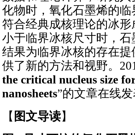
化物时，氧化石墨烯的临
符合经典成核理论的冰形
小于临界冰核尺寸时，石
结果为临界冰核的存在提
供了新的方法和视野。201
the critical nucleus size f
nanosheets
”的文章在线发
【
图文导读
】