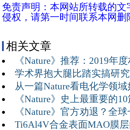
免责声明：本网站所转载的文
侵权，请第一时间联系本网删
相关文章
《Nature》推荐：201
学术界抱大腿比踏实搞研究重
从一篇Nature看电化学领
《Nature》史上最重要的
《Nature》官方劝退？
Ti6Al4V合金表面MA