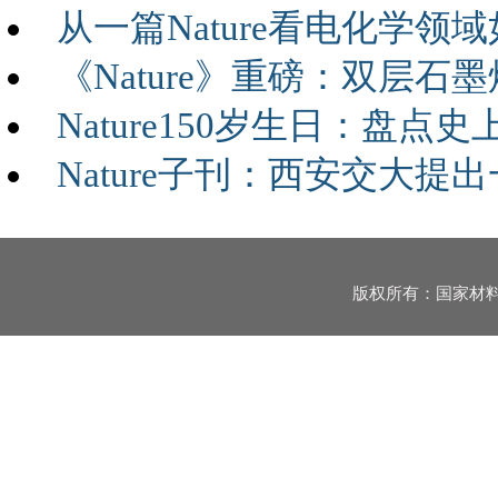
从一篇Nature看电化学领
《Nature》重磅：双层
Nature150岁生日：盘
Nature子刊：西安交大
版权所有：国家材