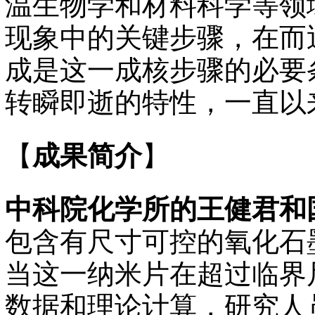
温生物学和材料科学等领
现象中的关键步骤，在而
成是这一成核步骤的必要
转瞬即逝的特性，一直以
【
成果简介
】
中科院化学所的王健君和
包含有尺寸可控的氧化石
当这一纳米片在超过临界
数据和理论计算，研究人