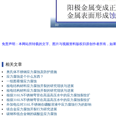
免责声明：本网站所转载的文字、图片与视频资料版权归原创作者所有，如
相关文章
奥氏体不锈钢应力腐蚀及防护措施
应力腐蚀是个什么东西？
一组图看懂应力腐蚀
核电结构材料应力腐蚀开裂的研究现状与进展
核电结构材料应力腐蚀开裂的研究现状与进展
核级316LN不锈钢弯管在高温高压水中的应力腐蚀裂纹扩
核级316LN不锈钢弯管在高温高压水中的应力腐蚀裂纹扩
外加电位对316L不锈钢在硼酸溶液中应力腐蚀行为的影响
镁合金应力腐蚀开裂行为研究进展
碳钢和低合金钢的碳酸盐应力腐蚀