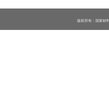
版权所有：国家材