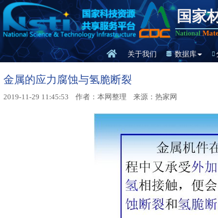
国家
Mate
National
关于我们
数据库
金属的应力腐蚀与氢脆断裂
2019-11-29 11:45:53
作者：本网整理
来源：热家网