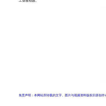
工业致动器。
免责声明：本网站所转载的文字、图片与视频资料版权归原创作