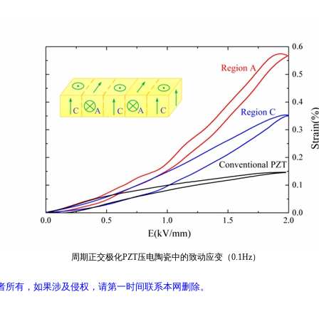
周期正交极化PZT压电陶瓷中的致动应变（0.1Hz）
者所有，如果涉及侵权，请第一时间联系本网删除。