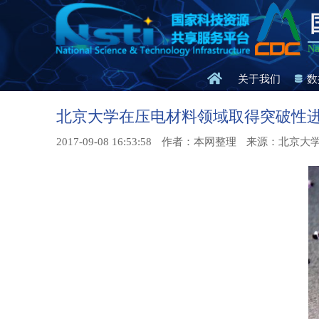
Na
关于我们
数
北京大学在压电材料领域取得突破性
2017-09-08 16:53:58
作者：本网整理
来源：北京大