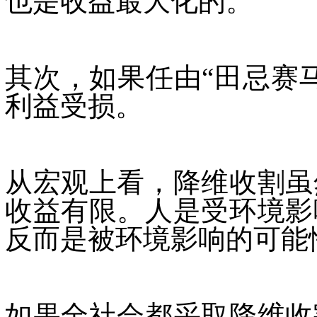
也是收益最大化的。
其次，如果任由“田忌赛
利益受损。
从宏观上看，降维收割虽
收益有限。人是受环境影
反而是被环境影响的可能
如果全社会都采取降维收