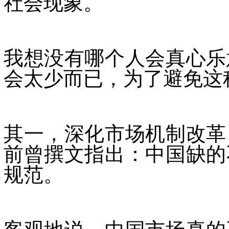
社会现象。
我想没有哪个人会真心乐
会太少而已，为了避免这
其一，深化市场机制改革
前曾撰文指出：中国缺的
规范。