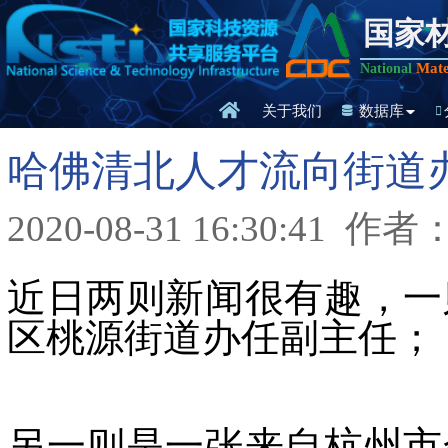
国家
Mate
National
关于我们
数据库
哈佛清北人才流向街道
2020-08-31 16:30:41
作者
近日两则新闻很有趣，一
区桃源街道办任副主任；
另一则是一张来自杭州市