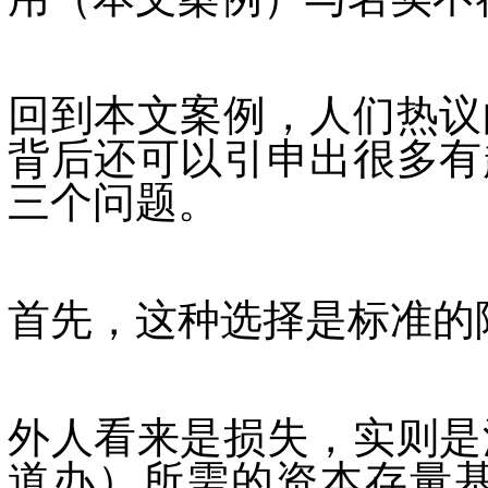
回到本文案例，人们热议
背后还可以引申出很多有
三个问题。
首先，这种选择是标准的
外人看来是损失，实则是
道办）所需的资本存量