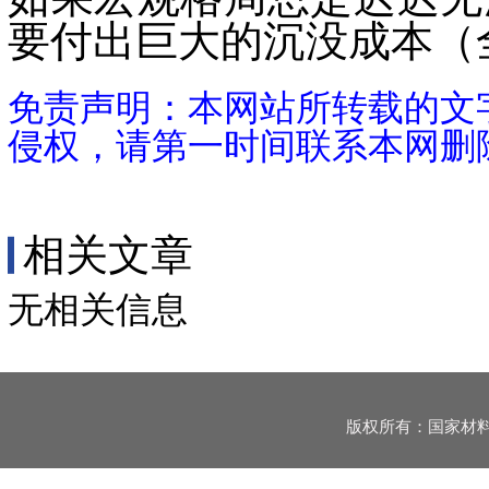
要付出巨大的沉没成本（
免责声明：本网站所转载的文
侵权，请第一时间联系本网删
相关文章
无相关信息
版权所有：国家材