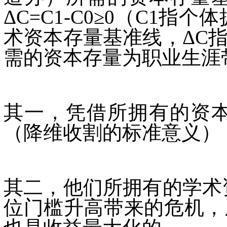
ΔC=C1-C0≥0（C1
术资本存量基准线，ΔC
需的资本存量为职业生涯
其一，凭借所拥有的资
（降维收割的标准意义）
其二，他们所拥有的学术
位门槛升高带来的危机，