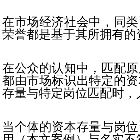
在市场经济社会中，同类
荣誉都是基于其所拥有的
在公众的认知中，匹配原
都由市场标识出特定的资
存量与特定岗位匹配时，
当个体的资本存量与岗位
用（本文案例）与名实不