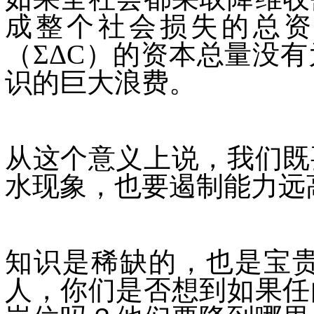
成整个社会损失的总资
（ΣΔC）的资本总量没
识的巨大浪费。
从这个意义上说，我们既
水现象，也要遏制能力远
知识是稀缺的，也是宝
人，你们是否想到如果任