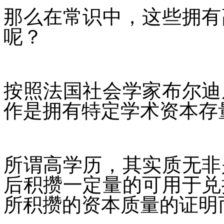
那么在常识中，这些拥有
呢？
按照法国社会学家布尔迪
作是拥有特定学术资本存
所谓高学历，其实质无非
后积攒一定量的可用于兑
所积攒的资本质量的证明