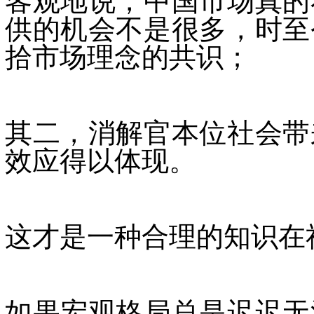
客观地说，中国市场真的
供的机会不是很多，时至
拾市场理念的共识；
其二，消解官本位社会带
效应得以体现。
这才是一种合理的知识在
如果宏观格局总是迟迟无