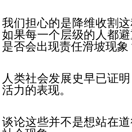
我们担心的是降维收割这
如果每一个层级的人都避
是否会出现责任滑坡现象
人类社会发展史早已证明
活力的表现。
谈论这些并不是想站在道