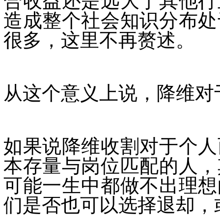
合收益还是远大于其他行
造成整个社会知识分布处
很多，这里不再赘述。
从这个意义上说，降维对
如果说降维收割对于个人
本存量与岗位匹配的人，
可能一生中都做不出理想
们是否也可以选择退却，