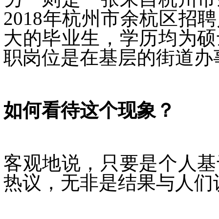
2018年杭州市余杭区
大的毕业生，学历均为硕
职岗位是在基层的街道办
如何看待这个现象？
客观地说，只要是个人基
热议，无非是结果与人们