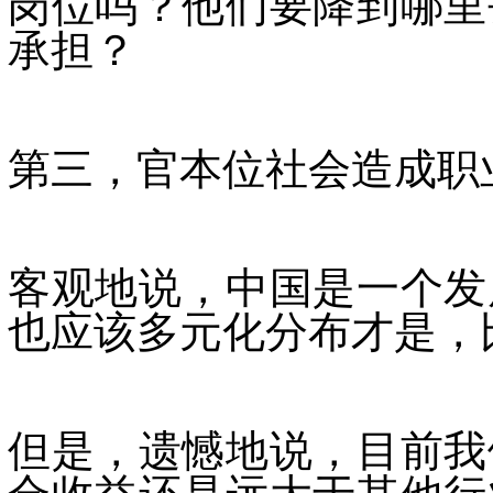
岗位吗？他们要降到哪里
承担？
第三，官本位社会造成职
客观地说，中国是一个发
也应该多元化分布才是，
但是，遗憾地说，目前我