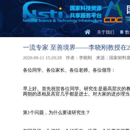
Na
关于我们
数
一流专家 至善境界——李晓刚教授在2
2020-09-11 15:20:28
作者：李晓刚
来源：国家材料
各位同学、各位家长、各位老师、各位领导：
早上好。首先祝贺各位同学。研究生是最高层次的
两朝的丞相及高官几乎都是进士。对大家的进步理当
第1个问题，为什么要读研究生？