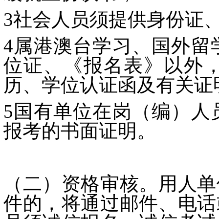
3社会人员须提供身份证
4属港澳台学习、国外留
位证、《报名表》以外
历、学位认证函及有关证
5国有单位在岗（编）人
报考的书面证明。
（二）资格审核。用人单
件的，将通过邮件、电话