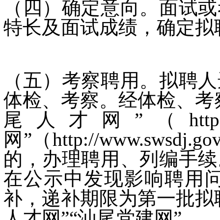
（四）确定意向。面试或
特长及面试成绩，确定拟
（五）考察聘用。拟聘人
体检、考察。经体检、考
尾人才网”（http://
网”（http://www.sw
的，办理聘用、列编手续
在公示中发现影响聘用
补，递补期限为第一批拟
人才网”“汕尾党建网”。