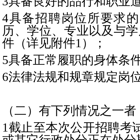
3具备良好的品行和职业
4具备招聘岗位所要求
历、学位、专业以及与学
件（详见附件1）；
5具备正常履职的身体条
6法律法规和规章规定岗
（二）有下列情况之一者
1截止至本次公开招聘考
或其它行政处分正在处分