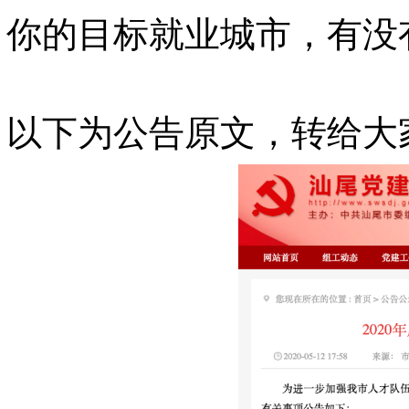
你的目标就业城市，有没
以下为公告原文，转给大