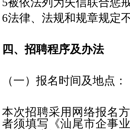
5被依法列为失信联合惩
6法律、法规和规章规定
四、招聘程序及办法
（一）报名时间及地点：
本次招聘采用网络报名方
者须填写《汕尾市企事业