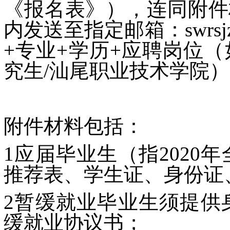
《报名表》），连同附件
内发送至指定邮箱：swrsj
+专业+学历+应聘岗位（
究生/汕尾职业技术学院
附件材料包括：
1应届毕业生（指202
推荐表、学生证、身份证
2暂缓就业毕业生须提供
缓就业协议书；