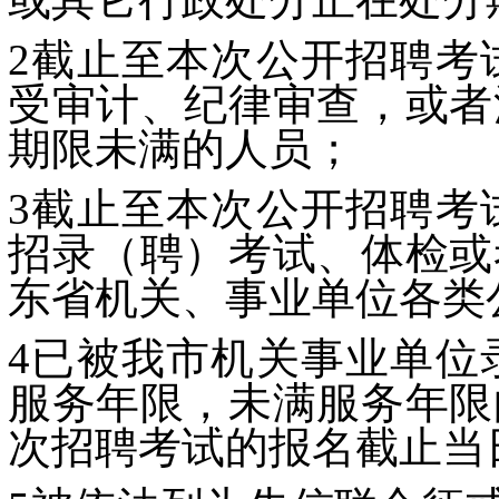
2截止至本次公开招聘考
受审计、纪律审查，或者
期限未满的人员；
3截止至本次公开招聘考
招录（聘）考试、体检或
东省机关、事业单位各类
4已被我市机关事业单位
服务年限，未满服务年限
次招聘考试的报名截止当