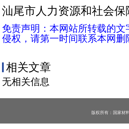
汕尾市人力资源和社会保障局
免责声明：本网站所转载的文
侵权，请第一时间联系本网删
相关文章
无相关信息
版权所有：国家材