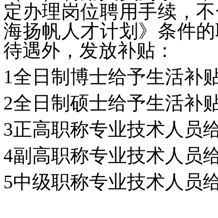
定办理岗位聘用手续，不
海扬帆人才计划》条件的
待遇外，发放补贴：
1全日制博士给予生活补贴
2全日制硕士给予生活补贴
3正高职称专业技术人员
4副高职称专业技术人员
5中级职称专业技术人员给