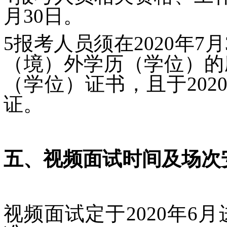
月30日。
5报考人员须在2020年
（境）外学历（学位）的
（学位）证书，且于20
证。
五、视频面试时间及场次
视频面试定于2020年