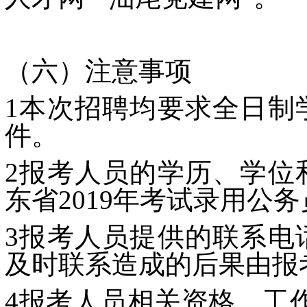
（六）注意事项
1本次招聘均要求全日制
件。
2报考人员的学历、学位
东省2019年考试录用公
3报考人员提供的联系电
及时联系造成的后果由报
4报考人员相关资格、工作