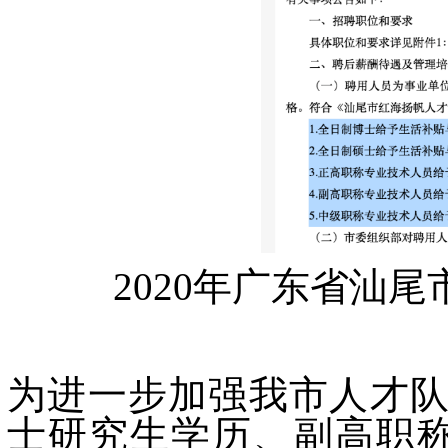
2020年广东省汕
为进一步加强我市人才队
士研究生学历、副高职