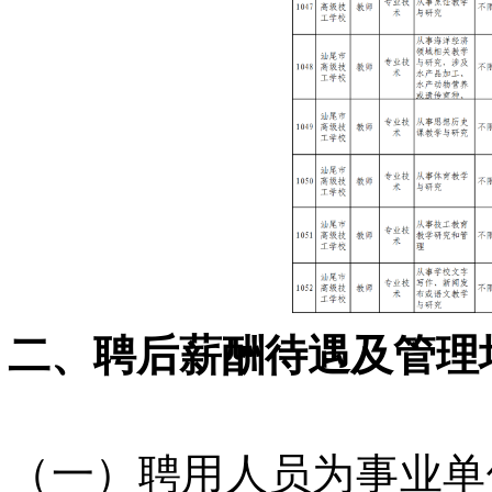
二、聘后薪酬待遇及管理
（一）聘用人员为事业单