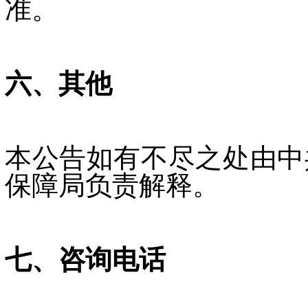
准。
六、其他
本公告如有不尽之处由中
保障局负责解释。
七、咨询电话