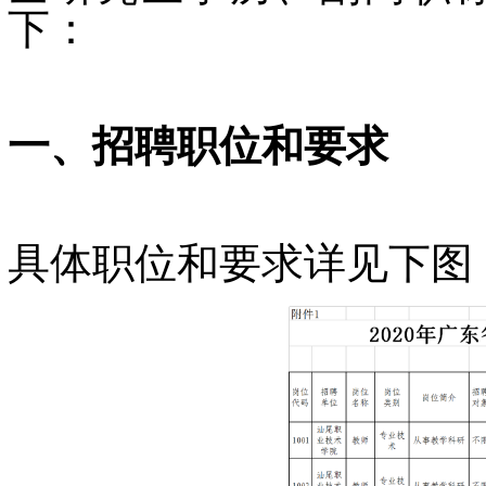
下：
一、招聘职位和要求
具体职位和要求详见下图