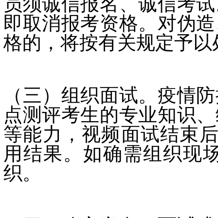
员须诚信报名、诚信考试
即取消报考资格。对伪造
格的，将按有关规定予以
（三）组织面试。疫情防
点测评考生的专业知识、
等能力，视频面试结束后
用结果。如确需组织现
织。