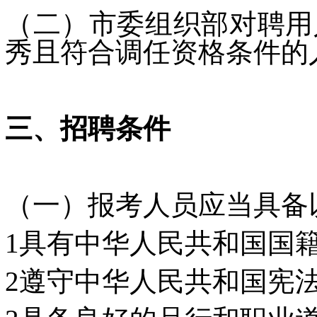
（二）市委组织部对聘用
秀且符合调任资格条件的
三、招聘条件
（一）报考人员应当具备
1具有中华人民共和国国
2遵守中华人民共和国宪