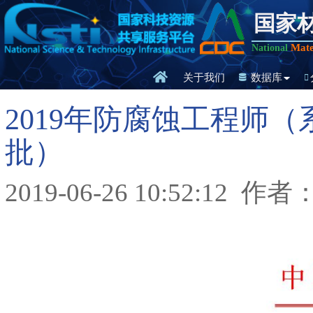
国家
Mate
National
关于我们
数据库
2019年防腐蚀工程师
批）
2019-06-26 10:52:12
作者