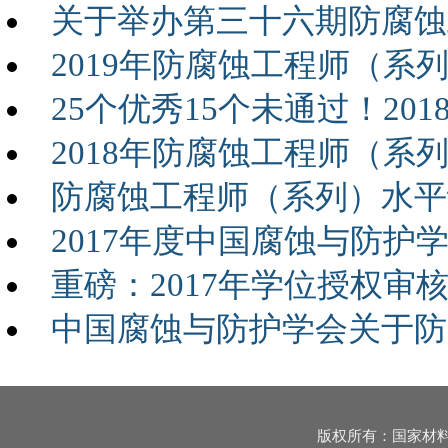
关于举办第三十六期防腐蚀
2019年防腐蚀工程师（
25个优秀15个未通过！2
2018年防腐蚀工程师（系
防腐蚀工程师（系列）水平
2017年度中国腐蚀与防护
重磅：2017年学位授权
中国腐蚀与防护学会关于防
版权所有：国家材