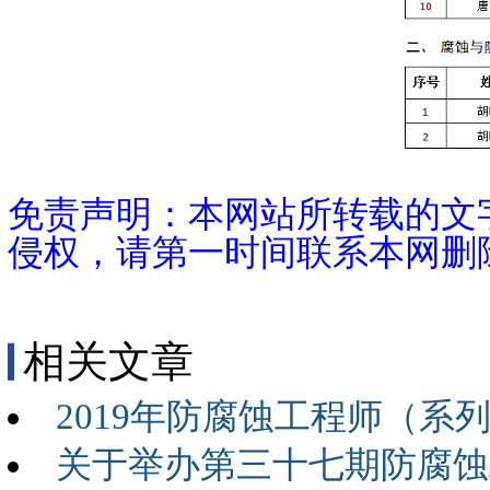
免责声明：本网站所转载的文
侵权，请第一时间联系本网删
相关文章
2019年防腐蚀工程师（
关于举办第三十七期防腐蚀