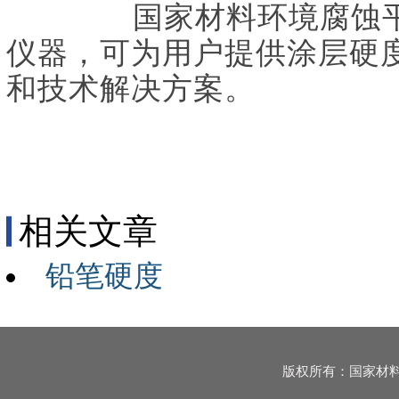
国家材料环境腐蚀
仪器，可为用户提供涂层硬
和技术解决方案。
相关文章
铅笔硬度
版权所有：国家材