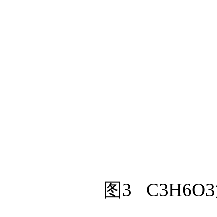
图3 C3H6