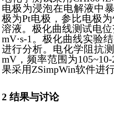
电极为浸泡在电解液中暴露
极为Pt电极，参比电极为饱
溶液。极化曲线测试电位范
mV·s-1。极化曲线实验
进行分析。电化学阻抗测
mV，频率范围为105~1
果采用ZSimpWin软件
2 结果与讨论