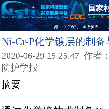
国家
Mate
National
关于我们
数据库
Ni-Cr-P化学镀层的
2020-06-29 15:25:47
作者：
防护学报
摘要