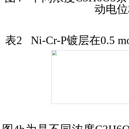
动电位
表2 Ni-Cr-P镀层在0.