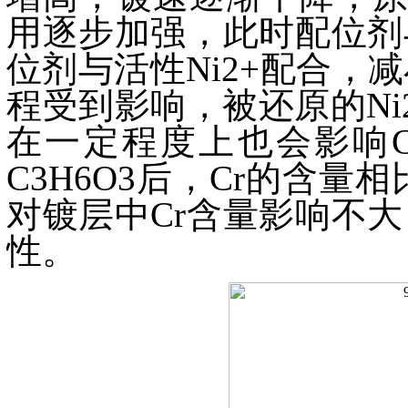
用逐步加强，此时配位剂
位剂与活性Ni2+配合，
程受到影响，被还原的Ni
在一定程度上也会影响C
C3H6O3后，Cr的含量相
对镀层中Cr含量影响不
性。