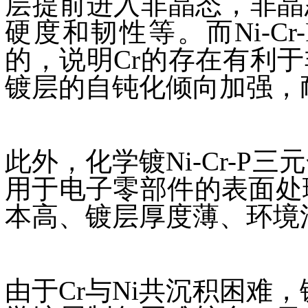
层提前进入非晶态，非晶
硬度和韧性等。而Ni-C
的，说明Cr的存在有利
镀层的自钝化倾向加强，耐蚀
此外，化学镀Ni-Cr-P
用于电子零部件的表面处理
本高、镀层厚度薄、环境污染
由于Cr与Ni共沉积困难，