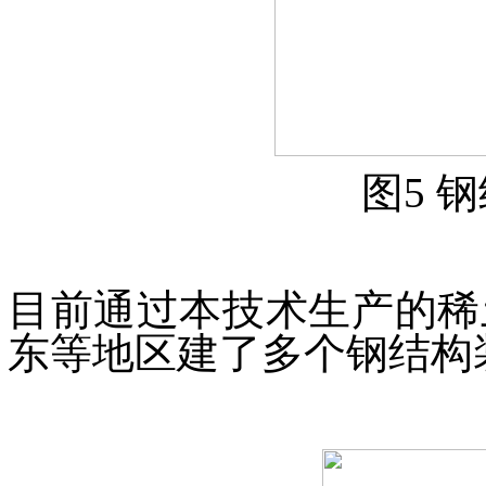
图5 
目前通过本技术生产的稀
东等地区建了多个钢结构