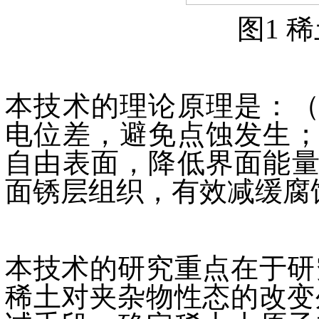
图1 
本技术的理论原理是：（
电位差，避免点蚀发生；
自由表面，降低界面能量
面锈层组织，有效减缓腐
本技术的研究重点在于研
稀土对夹杂物性态的改变