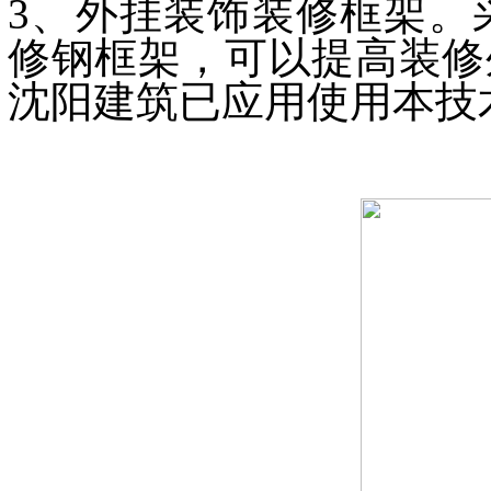
3、外挂装饰装修框架。
修钢框架，可以提高装修
沈阳建筑已应用使用本技