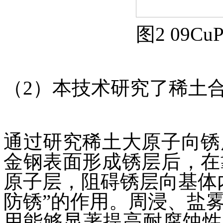
图2 09C
（2）本技术研究了稀土
通过研究稀土大原子向锈
金钢表面形成锈层后，在
原子层，阻碍锈层向基体
防锈”的作用。周浸、盐
用能够显著提高耐腐蚀性