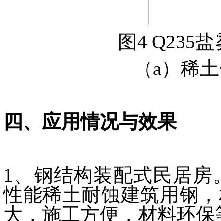
图4 Q23
（a）稀
四、应用情况与效果
1、钢结构装配式民居房
性能稀土耐蚀建筑用钢，
大，施工方便，材料环保