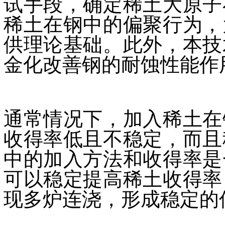
试手段，确定稀土大原子
稀土在钢中的偏聚行为，
供理论基础。此外，本技
金化改善钢的耐蚀性能作
通常情况下，加入稀土在
收得率低且不稳定，而且
中的加入方法和收得率是
可以稳定提高稀土收得率
现多炉连浇，形成稳定的