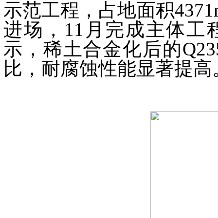
示范工程，占地面积4371
进场，11月完成主体工程
示，稀土合金化后的Q23
比，耐腐蚀性能显著提高