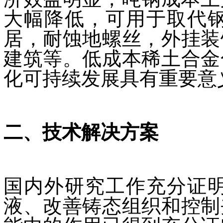
大幅降低，可用于取代
居，耐蚀地螺丝，外挂装
建筑等。低成本稀土合金
化可持续发展具有重要意
二、技术解决方案
国内外研究工作充分证
液、改善铸态组织和控制