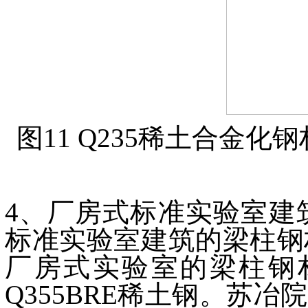
图11 Q235稀土合金
4、厂房式标准实验室建
标准实验室建筑的梁柱钢
厂房式实验室的梁柱钢
Q355BRE稀土钢。苏