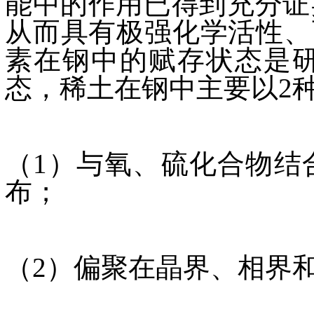
能中的作用已得到充分证
从而具有极强化学活性、
素在钢中的赋存状态是
态，稀土在钢中主要以2
（1）与氧、硫化合物结
布；
（2）偏聚在晶界、相界