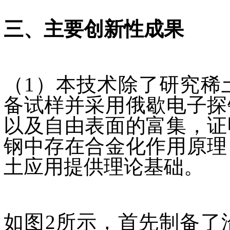
三、主要创新性成果
（1）本技术除了研究稀
备试样并采用俄歇电子探
以及自由表面的富集，证
钢中存在合金化作用原理
土应用提供理论基础。
如图2所示，首先制备了