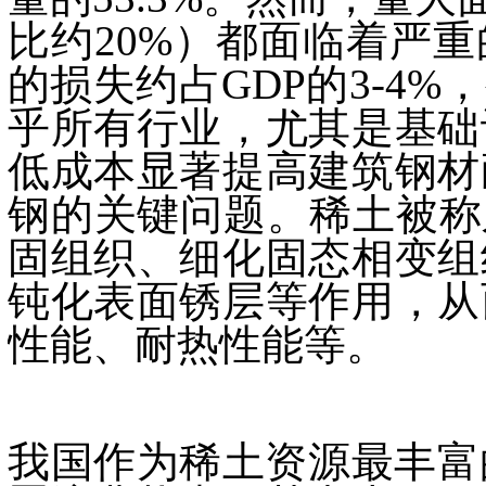
比约20%）都面临着严
的损失约占GDP的3-4
乎所有行业，尤其是基础
低成本显著提高建筑钢材
钢的关键问题。稀土被称
固组织、细化固态相变组
钝化表面锈层等作用，从
性能、耐热性能等。
我国作为稀土资源最丰富