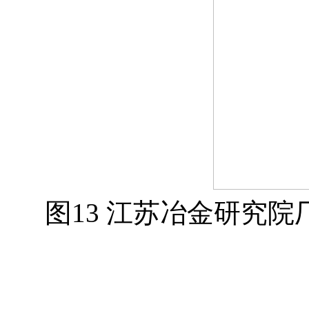
图13 江苏冶金研究院