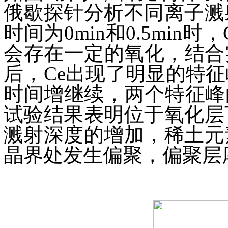
俄歇探针分析不同离子溅
时间为0min和0.5mi
会存在一定的氧化，结合
后，Ce出现了明显的特
时间增继续，两个特征峰
试验结果表明位于氧化层
溅射深度的增加，稀土元
晶界处发生偏聚，偏聚层