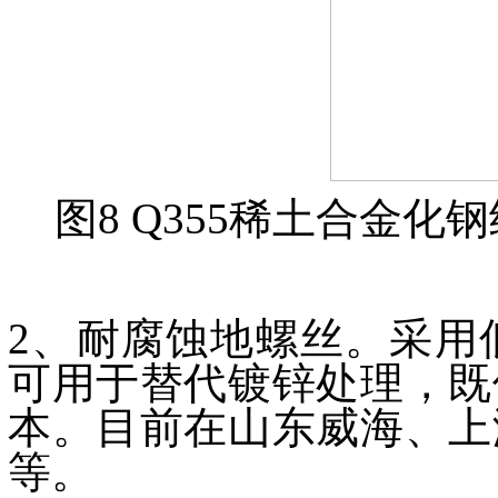
图8 Q355稀土合金
2、耐腐蚀地螺丝。采用
可用于替代镀锌处理，既
本。目前在山东威海、上
等。