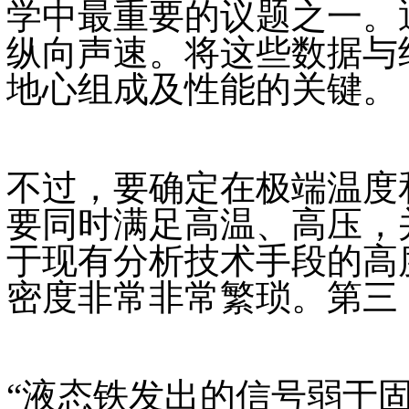
学中最重要的议题之一。
纵向声速。将这些数据与
地心组成及性能的关键。
不过，要确定在极端温度
要同时满足高温、高压，
于现有分析技术手段的高
密度非常非常繁琐。第三
“液态铁发出的信号弱于