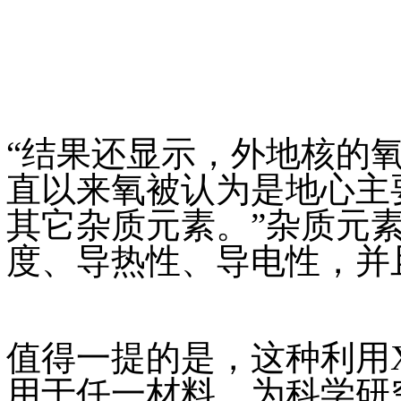
“结果还显示，外地核的氧浓度
直以来氧被认为是地心主
其它杂质元素。”杂质元
度、导热性、导电性，并
值得一提的是，这种利用
用于任一材料，为科学研