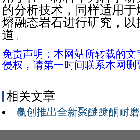
的分析技术，同样适用于
熔融态岩石进行研究，以探
道。
免责声明：本网站所转载的文
侵权，请第一时间联系本网删
相关文章
赢创推出全新聚醚醚酮耐磨