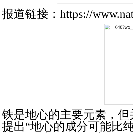
报道链接：
https://www.na
铁是地心的主要元素，但并不是
提出“地心的成分可能比