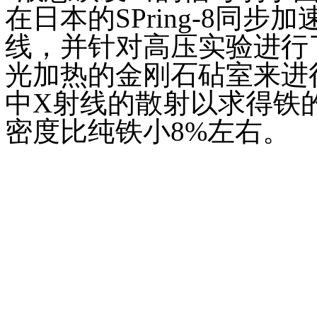
在日本的SPring-8同
线，并针对高压实验进行了
光加热的金刚石砧室来进
中X射线的散射以求得铁
密度比纯铁小8%左右。