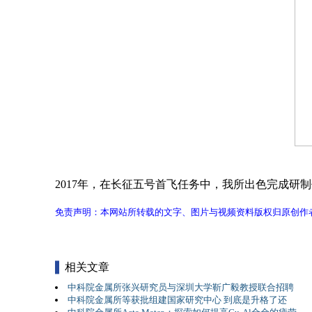
2017年，在长征五号首飞任务中，我所出色完成研
免责声明：本网站所转载的文字、图片与视频资料版权归原创作
相关文章
中科院金属所张兴研究员与深圳大学靳广毅教授联合招聘
中科院金属所等获批组建国家研究中心 到底是升格了还