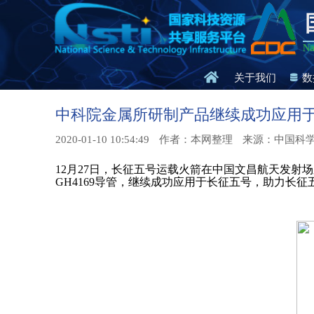
Na
关于我们
数
中科院金属所研制产品继续成功应用
2020-01-10 10:54:49
作者：本网整理
来源：中国科
12月27日，长征五号运载火箭在中国文昌航天发射场又
GH4169导管，继续成功应用于长征五号，助力长