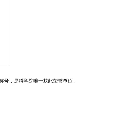
誉称号，是科学院唯一获此荣誉单位。