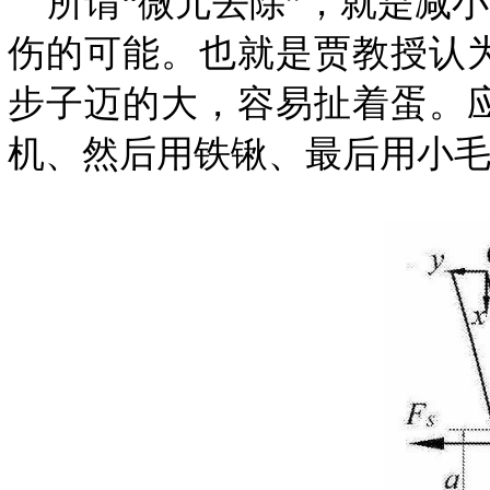
所谓“微元去除”，就是减
伤的可能。也就是贾教授认
步子迈的大，容易扯着蛋。
机、然后用铁锹、最后用小