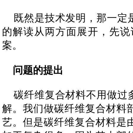
既然是技术发明，那一定是
的解读从两方面展开，先说
案。
问题的提出
碳纤维复合材料不用做过多
解。我们做碳纤维复合材料
艺。但是碳纤维复合材料是