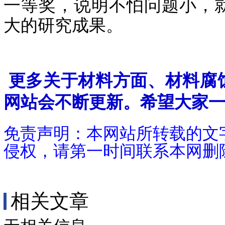
一等奖，说明不怕问题小，
大的研究成果。
更多关于材料方面、材料腐
网站会不断更新。希望大家
免责声明：本网站所转载的文
侵权，请第一时间联系本网删
相关文章