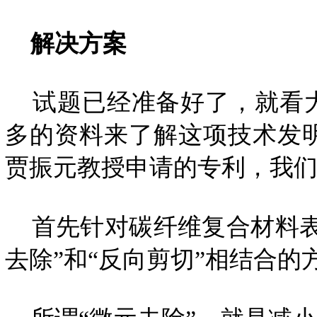
解决方案
试题已经准备好了，就看大
多的资料来了解这项技术发
贾振元教授申请的专利，我
首先针对碳纤维复合材料表
去除”和“反向剪切”相结合