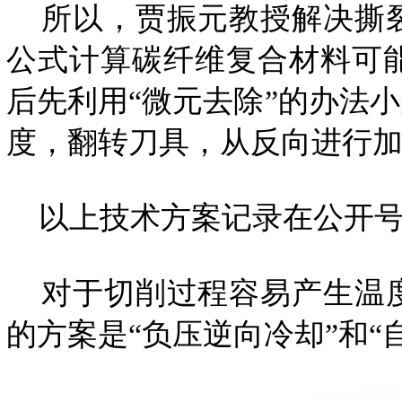
所以，贾振元教授解决撕裂
公式计算碳纤维复合材料可
后先利用“微元去除”的办法
度，翻转刀具，从反向进行
以上技术方案记录在公开号为：C
对于切削过程容易产生温度
的方案是“负压逆向冷却”和