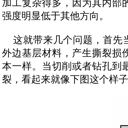
加工复杂得多，因为其内部
强度明显低于其他方向。
这就带来几个问题，首先当
外边基层材料，产生撕裂损
本一样。当切削或者钻孔到
裂，看起来就像下图这个样