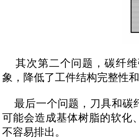
其次第二个问题，碳纤维
象，降低了工件结构完整性
最后一个问题，刀具和碳纤
可能会造成基体树脂的软化
不容易排出。