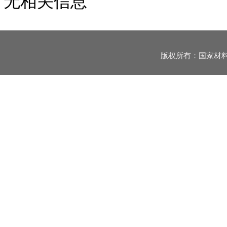
无相关信息
版权所有：国家材