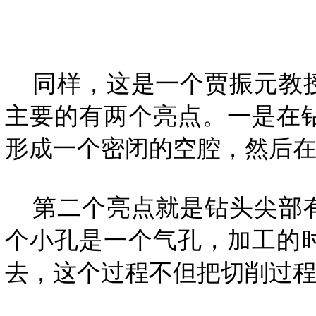
同样，这是一个贾振元教授
主要的有两个亮点。一是在
形成一个密闭的空腔，然后在
第二个亮点就是钻头尖部有
个小孔是一个气孔，加工的
去，这个过程不但把切削过