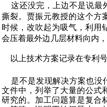
这还没完，上边不是说最外
撕裂。贾振元教授的这个方
时候，改吹起为吸气，利用
会压着最外边几层材料向内
以上技术方案记录在专利号为：C
是不是发现解决方案也没什
文件中，列举了大量的公式
研究的。加工问题算是复合