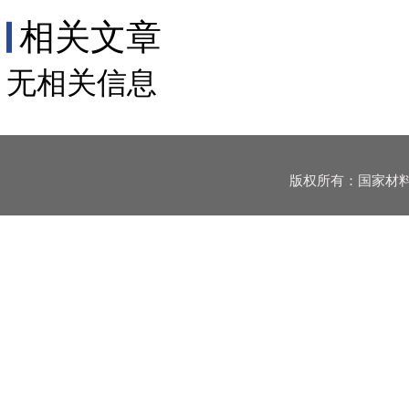
相关文章
无相关信息
版权所有：国家材