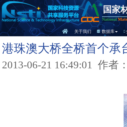
国家
Mate
National
关于我们
数据库
港珠澳大桥全桥首个承
2013-06-21 16:49:01
作者