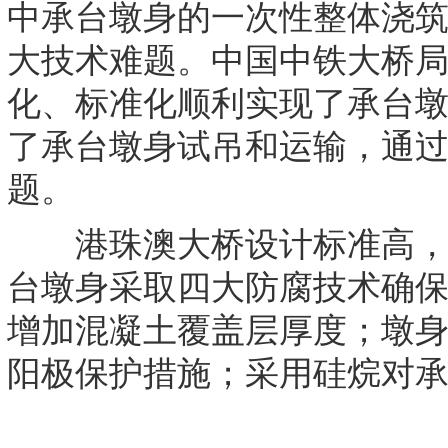
中承台墩身的一次性整体浇
大技术难题。中国中铁大桥
化、标准化顺利实现了承台
了承台墩身试吊和运输，通
题。
港珠澳大桥设计标准高，设
台墩身采取四大防腐技术确
增加混凝土覆盖层厚度；墩
阳极保护措施；采用硅烷对